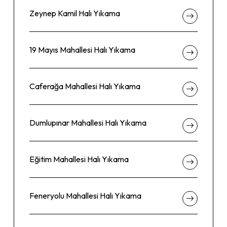
Zeynep Kamil Halı Yıkama
19 Mayıs Mahallesi Halı Yıkama
Caferağa Mahallesi Halı Yıkama
Dumlupınar Mahallesi Halı Yıkama
Eğitim Mahallesi Halı Yıkama
Feneryolu Mahallesi Halı Yıkama