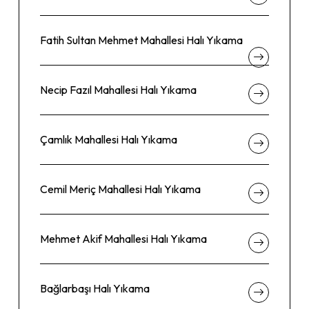
Fatih Sultan Mehmet Mahallesi Halı Yıkama
Necip Fazıl Mahallesi Halı Yıkama
Çamlık Mahallesi Halı Yıkama
Cemil Meriç Mahallesi Halı Yıkama
Mehmet Akif Mahallesi Halı Yıkama
Bağlarbaşı Halı Yıkama