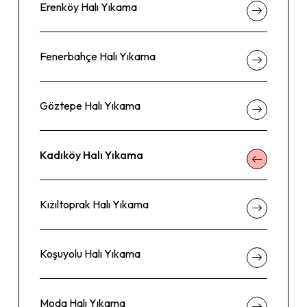
Erenköy Halı Yıkama
Fenerbahçe Halı Yıkama
Göztepe Halı Yıkama
Kadıköy Halı Yıkama
Kızıltoprak Halı Yıkama
Koşuyolu Halı Yıkama
Moda Halı Yıkama