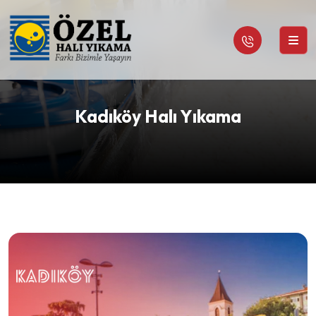
Kadıköy Halı Yıkama