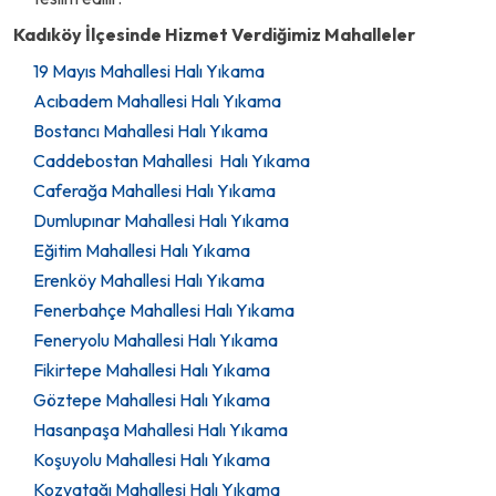
Kadıköy İlçesinde Hizmet Verdiğimiz Mahalleler
19 Mayıs Mahallesi Halı Yıkama
Acıbadem Mahallesi Halı Yıkama
Bostancı Mahallesi Halı Yıkama
Caddebostan Mahallesi Halı Yıkama
Caferağa Mahallesi Halı Yıkama
Dumlupınar Mahallesi Halı Yıkama
Eğitim Mahallesi Halı Yıkama
Erenköy Mahallesi Halı Yıkama
Fenerbahçe Mahallesi Halı Yıkama
Feneryolu Mahallesi Halı Yıkama
Fikirtepe Mahallesi Halı Yıkama
Göztepe Mahallesi Halı Yıkama
Hasanpaşa Mahallesi Halı Yıkama
Koşuyolu Mahallesi Halı Yıkama
Kozyatağı Mahallesi Halı Yıkama