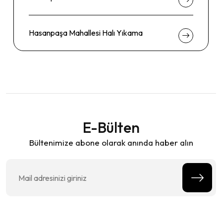
Hasanpaşa Mahallesi Halı Yıkama
E-Bülten
Bültenimize abone olarak anında haber alın