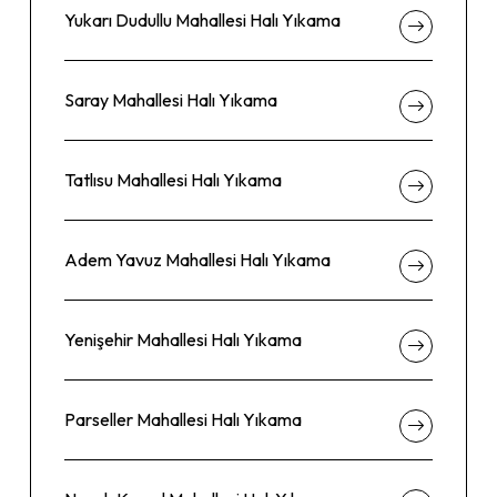
Yukarı Dudullu Mahallesi Halı Yıkama
Saray Mahallesi Halı Yıkama
Tatlısu Mahallesi Halı Yıkama
Adem Yavuz Mahallesi Halı Yıkama
Yenişehir Mahallesi Halı Yıkama
Parseller Mahallesi Halı Yıkama