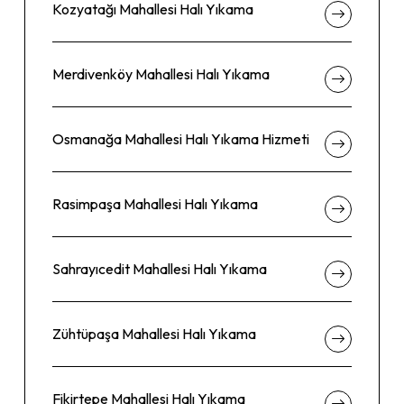
Kozyatağı Mahallesi Halı Yıkama
Merdivenköy Mahallesi Halı Yıkama
Osmanağa Mahallesi Halı Yıkama Hizmeti
Rasimpaşa Mahallesi Halı Yıkama
Sahrayıcedit Mahallesi Halı Yıkama
Zühtüpaşa Mahallesi Halı Yıkama
Fikirtepe Mahallesi Halı Yıkama