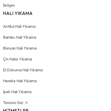
İletişim
HALI YIKAMA
Antika Halı Yıkama
Bambu Halı Yıkama
Bünyan Halı Yıkama
Çin Halısı Yıkama
El Dokuma Halı Yıkama
Hereke Halı Yıkama
İpek Halı Yıkama
Tümünü Gör
HIZMETLER