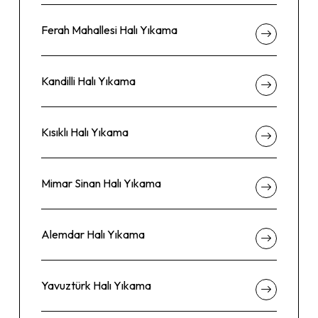
Ferah Mahallesi Halı Yıkama
Kandilli Halı Yıkama
Kısıklı Halı Yıkama
Mimar Sinan Halı Yıkama
Alemdar Halı Yıkama
Yavuztürk Halı Yıkama