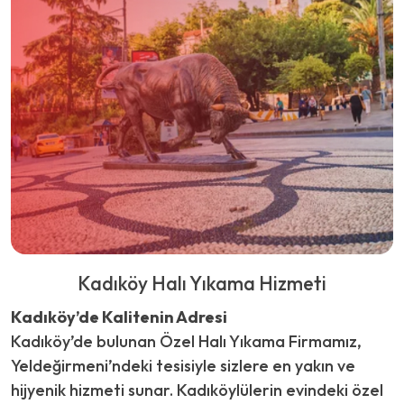
Kadıköy Halı Yıkama Hizmeti
Kadıköy’de Kalitenin Adresi
Kadıköy’de bulunan Özel Halı Yıkama Firmamız,
Yeldeğirmeni’ndeki tesisiyle sizlere en yakın ve
hijyenik hizmeti sunar. Kadıköylülerin evindeki özel