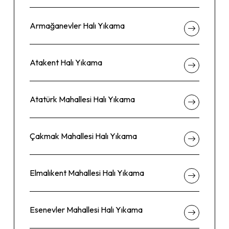
Armağanevler Halı Yıkama
Atakent Halı Yıkama
Atatürk Mahallesi Halı Yıkama
Çakmak Mahallesi Halı Yıkama
Elmalıkent Mahallesi Halı Yıkama
Esenevler Mahallesi Halı Yıkama