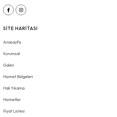
SITE HARITASI
Anasayfa
Kurumsal
Galeri
Hizmet Bölgeleri
Halı Yıkama
Hizmetler
Fiyat Listesi