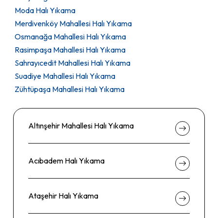
Moda Halı Yıkama
Merdivenköy Mahallesi Halı Yıkama
Osmanağa Mahallesi Halı Yıkama
Rasimpaşa Mahallesi Halı Yıkama
Sahrayıcedit Mahallesi Halı Yıkama
Suadiye Mahallesi Halı Yıkama
Zühtüpaşa Mahallesi Halı Yıkama
Altınşehir Mahallesi Halı Yıkama
Acıbadem Halı Yıkama
Ataşehir Halı Yıkama