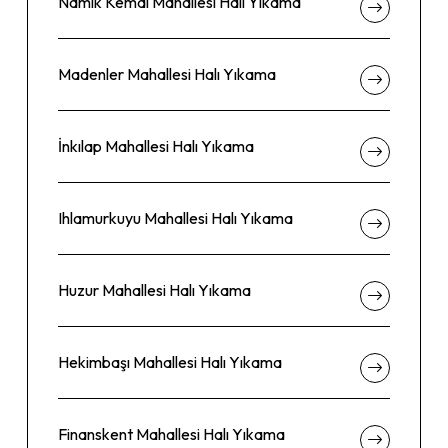
Namık Kemal Mahallesi Halı Yıkama
Madenler Mahallesi Halı Yıkama
İnkılap Mahallesi Halı Yıkama
Ihlamurkuyu Mahallesi Halı Yıkama
Huzur Mahallesi Halı Yıkama
Hekimbaşı Mahallesi Halı Yıkama
Finanskent Mahallesi Halı Yıkama