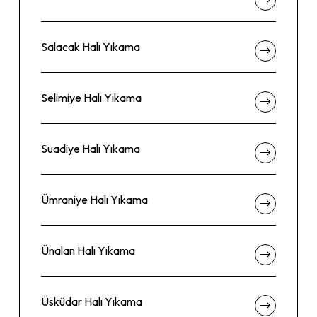
Salacak Halı Yıkama
Selimiye Halı Yıkama
Suadiye Halı Yıkama
Ümraniye Halı Yıkama
Ünalan Halı Yıkama
Üsküdar Halı Yıkama