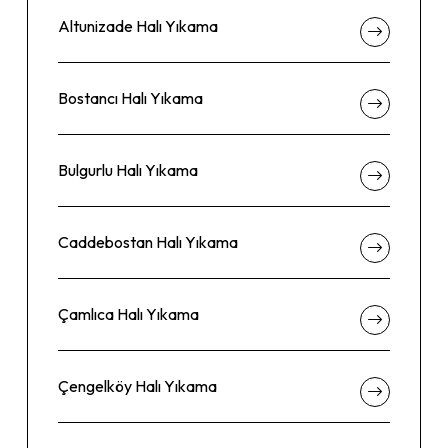
Altunizade Halı Yıkama
Bostancı Halı Yıkama
Bulgurlu Halı Yıkama
Caddebostan Halı Yıkama
Çamlıca Halı Yıkama
Çengelköy Halı Yıkama