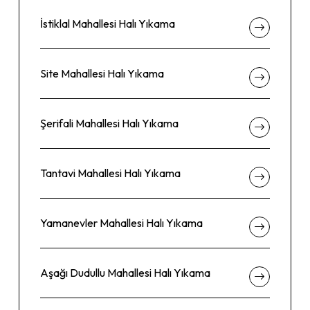
İstiklal Mahallesi Halı Yıkama
Site Mahallesi Halı Yıkama
Şerifali Mahallesi Halı Yıkama
Tantavi Mahallesi Halı Yıkama
Yamanevler Mahallesi Halı Yıkama
Aşağı Dudullu Mahallesi Halı Yıkama