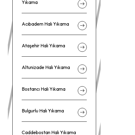
Yıkama
Acıbadem Halı Yıkama
Ataşehir Halı Yıkama
Altunizade Halı Yıkama
Bostancı Halı Yıkama
Bulgurlu Halı Yıkama
Caddebostan Halı Yıkama