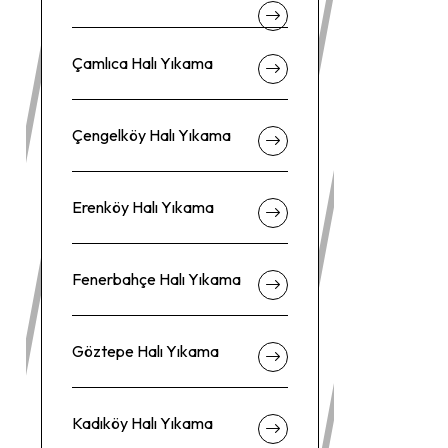
Çamlıca Halı Yıkama
Çengelköy Halı Yıkama
Erenköy Halı Yıkama
Fenerbahçe Halı Yıkama
Göztepe Halı Yıkama
Kadıköy Halı Yıkama