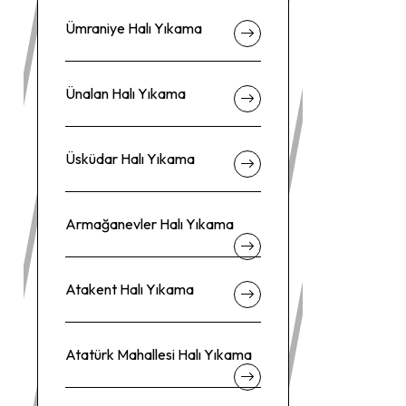
Ümraniye Halı Yıkama
Ünalan Halı Yıkama
Üsküdar Halı Yıkama
Armağanevler Halı Yıkama
Atakent Halı Yıkama
Atatürk Mahallesi Halı Yıkama