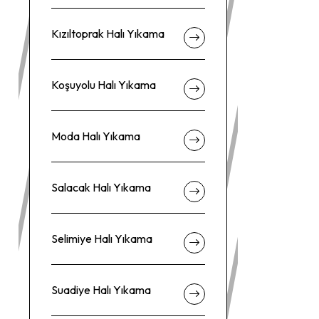
Kızıltoprak Halı Yıkama
Koşuyolu Halı Yıkama
Moda Halı Yıkama
Salacak Halı Yıkama
Selimiye Halı Yıkama
Suadiye Halı Yıkama