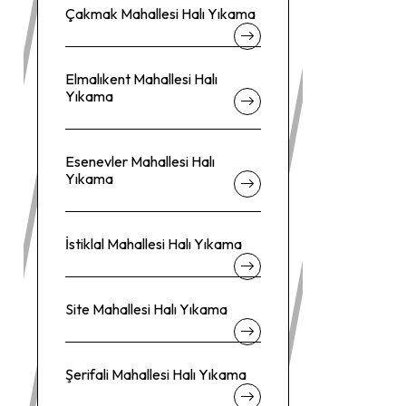
Çakmak Mahallesi Halı Yıkama
Elmalıkent Mahallesi Halı
Yıkama
Esenevler Mahallesi Halı
Yıkama
İstiklal Mahallesi Halı Yıkama
Site Mahallesi Halı Yıkama
Şerifali Mahallesi Halı Yıkama