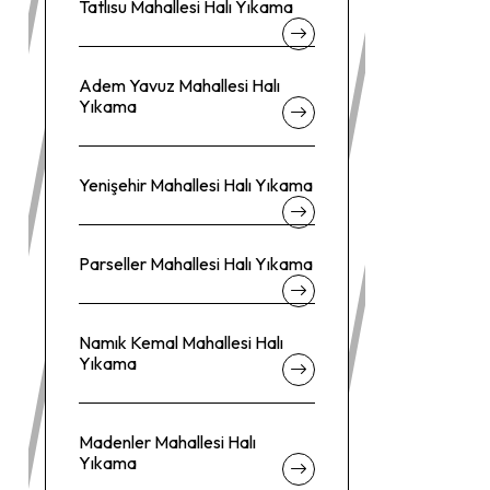
Tatlısu Mahallesi Halı Yıkama
Adem Yavuz Mahallesi Halı
Yıkama
Yenişehir Mahallesi Halı Yıkama
Parseller Mahallesi Halı Yıkama
Namık Kemal Mahallesi Halı
Yıkama
Madenler Mahallesi Halı
Yıkama