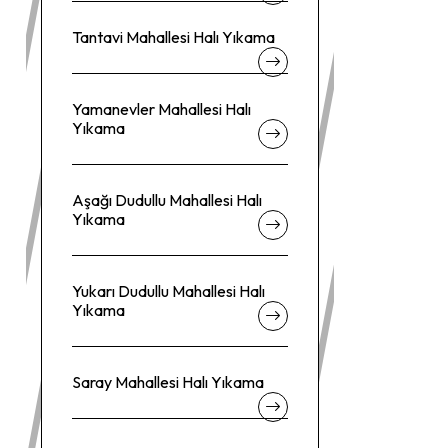
Tantavi Mahallesi Halı Yıkama
Yamanevler Mahallesi Halı
Yıkama
Aşağı Dudullu Mahallesi Halı
Yıkama
Yukarı Dudullu Mahallesi Halı
Yıkama
Saray Mahallesi Halı Yıkama