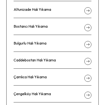
Altunizade Halı Yıkama
Bostancı Halı Yıkama
Bulgurlu Halı Yıkama
Caddebostan Halı Yıkama
Çamlıca Halı Yıkama
Çengelköy Halı Yıkama