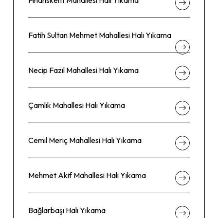
Finanskent Mahallesi Halı Yıkama
Fatih Sultan Mehmet Mahallesi Halı Yıkama
Necip Fazıl Mahallesi Halı Yıkama
Çamlık Mahallesi Halı Yıkama
Cemil Meriç Mahallesi Halı Yıkama
Mehmet Akif Mahallesi Halı Yıkama
Bağlarbaşı Halı Yıkama