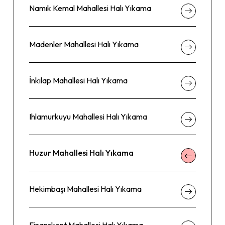
Namık Kemal Mahallesi Halı Yıkama
Madenler Mahallesi Halı Yıkama
İnkılap Mahallesi Halı Yıkama
Ihlamurkuyu Mahallesi Halı Yıkama
Huzur Mahallesi Halı Yıkama
Hekimbaşı Mahallesi Halı Yıkama