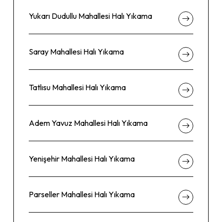
Yukarı Dudullu Mahallesi Halı Yıkama
Saray Mahallesi Halı Yıkama
Tatlısu Mahallesi Halı Yıkama
Adem Yavuz Mahallesi Halı Yıkama
Yenişehir Mahallesi Halı Yıkama
Parseller Mahallesi Halı Yıkama