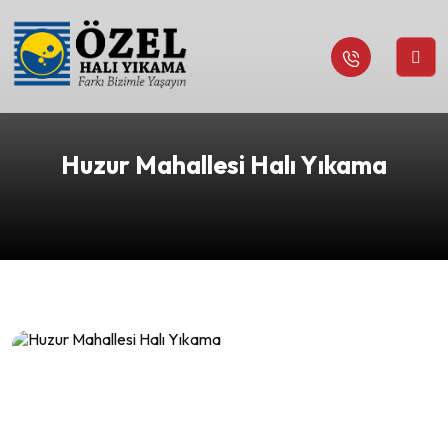
Huzur Mahallesi Halı Yıkama