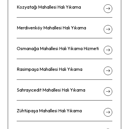
Kozyatağı Mahallesi Halı Yıkama
Merdivenköy Mahallesi Halı Yıkama
Osmanağa Mahallesi Halı Yıkama Hizmeti
Rasimpaşa Mahallesi Halı Yıkama
Sahrayıcedit Mahallesi Halı Yıkama
Zühtüpaşa Mahallesi Halı Yıkama