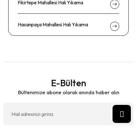
Fikirtepe Mahallesi Halı Yıkama
Hasanpaşa Mahallesi Halı Yıkama
E-Bülten
Bültenimize abone olarak anında haber alın