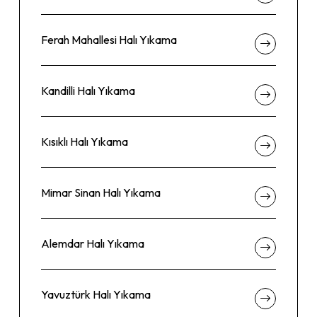
Ferah Mahallesi Halı Yıkama
Kandilli Halı Yıkama
Kısıklı Halı Yıkama
Mimar Sinan Halı Yıkama
Alemdar Halı Yıkama
Yavuztürk Halı Yıkama