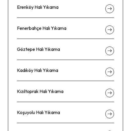
Erenköy Halı Yıkama
Fenerbahçe Halı Yıkama
Göztepe Halı Yıkama
Kadıköy Halı Yıkama
Kızıltoprak Halı Yıkama
Koşuyolu Halı Yıkama