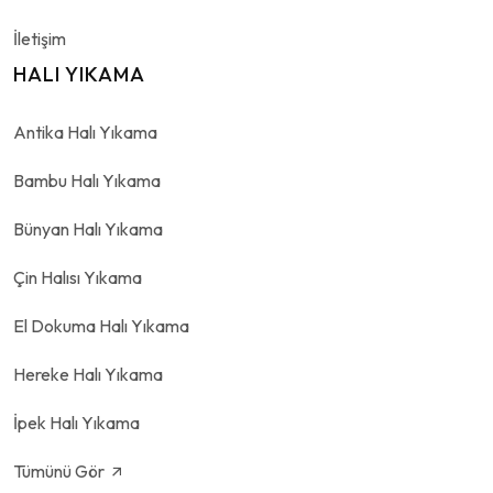
İletişim
HALI YIKAMA
Antika Halı Yıkama
Bambu Halı Yıkama
Bünyan Halı Yıkama
Çin Halısı Yıkama
El Dokuma Halı Yıkama
Hereke Halı Yıkama
İpek Halı Yıkama
Tümünü Gör