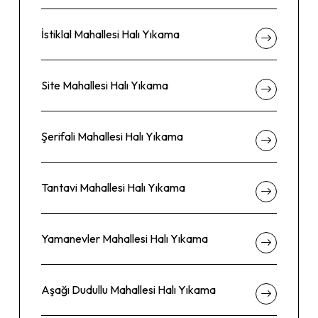
İstiklal Mahallesi Halı Yıkama
Site Mahallesi Halı Yıkama
Şerifali Mahallesi Halı Yıkama
Tantavi Mahallesi Halı Yıkama
Yamanevler Mahallesi Halı Yıkama
Aşağı Dudullu Mahallesi Halı Yıkama