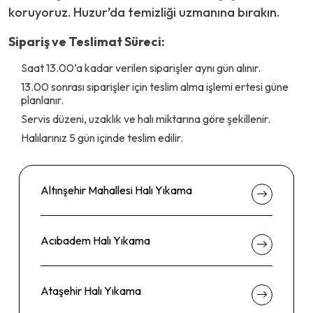
koruyoruz. Huzur’da temizliği uzmanına bırakın.
Sipariş ve Teslimat Süreci:
Saat 13.00’a kadar verilen siparişler aynı gün alınır.
13.00 sonrası siparişler için teslim alma işlemi ertesi güne
planlanır.
Servis düzeni, uzaklık ve halı miktarına göre şekillenir.
Halılarınız 5 gün içinde teslim edilir.
Altınşehir Mahallesi Halı Yıkama
Acıbadem Halı Yıkama
Ataşehir Halı Yıkama