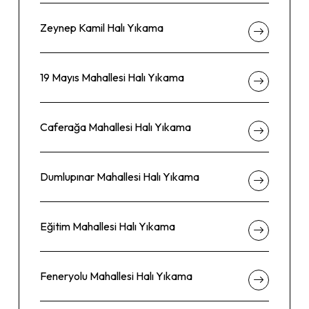
Zeynep Kamil Halı Yıkama
19 Mayıs Mahallesi Halı Yıkama
Caferağa Mahallesi Halı Yıkama
Dumlupınar Mahallesi Halı Yıkama
Eğitim Mahallesi Halı Yıkama
Feneryolu Mahallesi Halı Yıkama