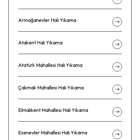
Armağanevler Halı Yıkama
Atakent Halı Yıkama
Atatürk Mahallesi Halı Yıkama
Çakmak Mahallesi Halı Yıkama
Elmalıkent Mahallesi Halı Yıkama
Esenevler Mahallesi Halı Yıkama