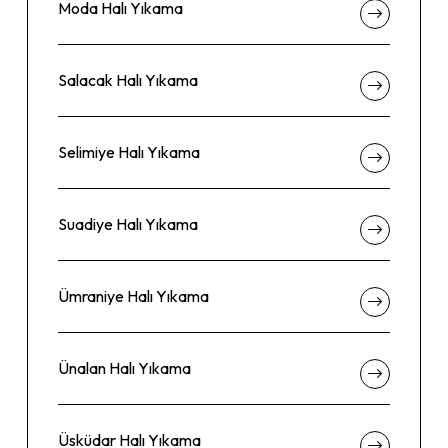
Moda Halı Yıkama
Salacak Halı Yıkama
Selimiye Halı Yıkama
Suadiye Halı Yıkama
Ümraniye Halı Yıkama
Ünalan Halı Yıkama
Üsküdar Halı Yıkama