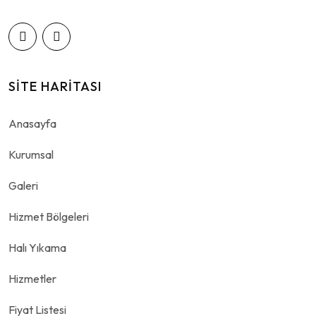
SITE HARITASI
Anasayfa
Kurumsal
Galeri
Hizmet Bölgeleri
Halı Yıkama
Hizmetler
Fiyat Listesi